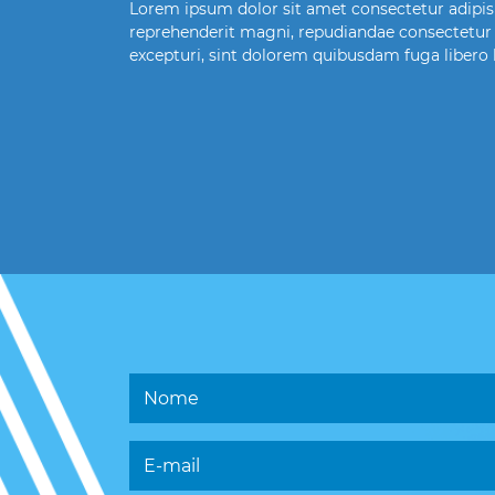
Lorem ipsum dolor sit amet consectetur adipisic
reprehenderit magni, repudiandae consectetur d
excepturi, sint dolorem quibusdam fuga libero 
Nome
E-mail