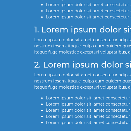
Lorem ipsum dolor sit amet consectetur ad
Lorem ipsum dolor sit amet consectetur ad
Lorem ipsum dolor sit amet consectetur ad
1. Lorem ipsum dolor si
Lorem ipsum dolor sit amet consectetur adipis
nostrum ipsam, itaque, culpa cum quidem quas
itaque fuga molestiae excepturi voluptatibus, a
2. Lorem ipsum dolor s
Lorem ipsum dolor sit amet consectetur adipis
nostrum ipsam, itaque, culpa cum quidem quas
itaque fuga molestiae excepturi voluptatibus, a
Lorem ipsum dolor sit, amet consectetur 
Lorem ipsum dolor sit, amet consectetur 
Lorem ipsum dolor sit, amet consectetur 
Lorem ipsum dolor sit, amet consectetur 
Lorem ipsum dolor sit, amet consectetur 