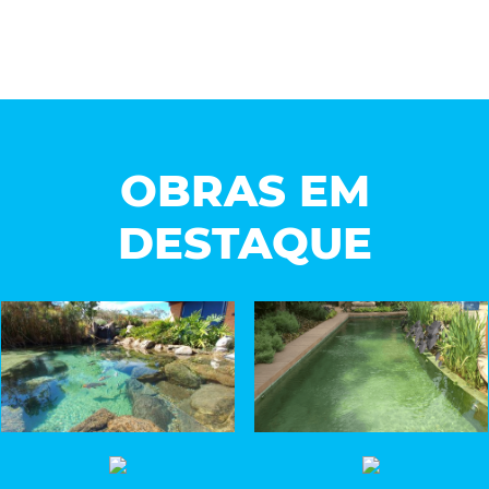
OBRAS EM
DESTAQUE