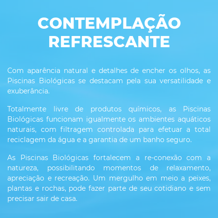
CONTEMPLAÇÃO
REFRESCANTE
Com aparência natural e detalhes de encher os olhos, as
Piscinas Biológicas se destacam pela sua versatilidade e
exuberância.
Totalmente livre de produtos químicos, as Piscinas
Biológicas funcionam igualmente os ambientes aquáticos
naturais, com filtragem controlada para efetuar a total
reciclagem da água e a garantia de um banho seguro.
As Piscinas Biológicas fortalecem a re-conexão com a
natureza, possibilitando momentos de relaxamento,
apreciação e recreação. Um mergulho em meio a peixes,
plantas e rochas, pode fazer parte de seu cotidiano e sem
precisar sair de casa.