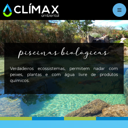
piscinas biológicas
Verdadeiros ecossistemas, permitem nadar com
peixes, plantas e com água livre de produtos
químicos.